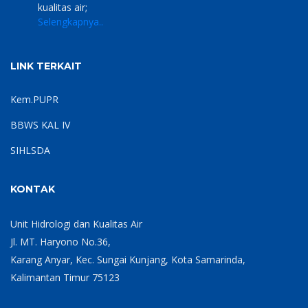
kualitas air;
Selengkapnya..
LINK TERKAIT
Kem.PUPR
BBWS KAL IV
SIHLSDA
KONTAK
Unit Hidrologi dan Kualitas Air
Jl. MT. Haryono No.36,
Karang Anyar, Kec. Sungai Kunjang, Kota Samarinda,
Kalimantan Timur 75123