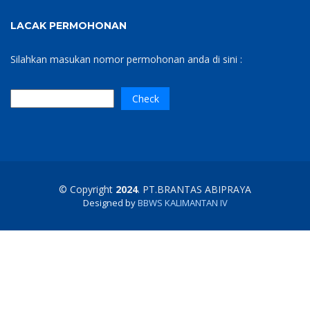
LACAK PERMOHONAN
Silahkan masukan nomor permohonan anda di sini :
© Copyright
2024
. PT.BRANTAS ABIPRAYA
Designed by
BBWS KALIMANTAN IV